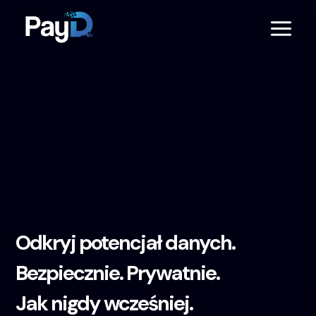
Odkryj potencjał danych.
Bezpiecznie. Prywatnie.
Jak nigdy wcześniej.